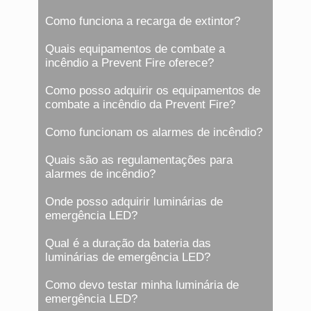
Como funciona a recarga de extintor?
Quais equipamentos de combate a
incêndio a Prevent Fire oferece?
Como posso adquirir os equipamentos de
combate a incêndio da Prevent Fire?
Como funcionam os alarmes de incêndio?
Quais são as regulamentações para
alarmes de incêndio?
Onde posso adquirir luminárias de
emergência LED?
Qual é a duração da bateria das
luminárias de emergência LED?
Como devo testar minha luminária de
emergência LED?