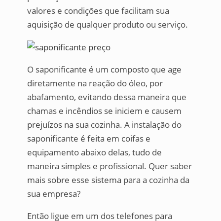
valores e condições que facilitam sua
aquisição de qualquer produto ou serviço.
O saponificante é um composto que age
diretamente na reação do óleo, por
abafamento, evitando dessa maneira que
chamas e incêndios se iniciem e causem
prejuízos na sua cozinha. A instalação do
saponificante é feita em coifas e
equipamento abaixo delas, tudo de
maneira simples e profissional. Quer saber
mais sobre esse sistema para a cozinha da
sua empresa?
Então ligue em um dos telefones para