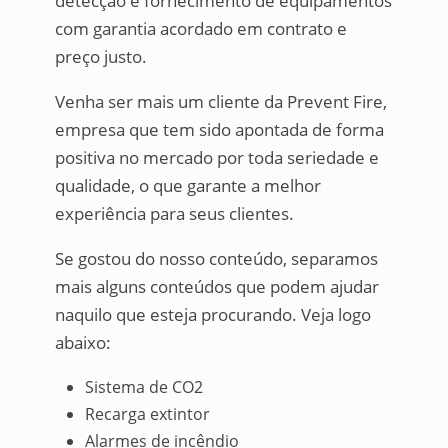
detecção e fornecimento de equipamentos
com garantia acordado em contrato e
preço justo.
Venha ser mais um cliente da Prevent Fire,
empresa que tem sido apontada de forma
positiva no mercado por toda seriedade e
qualidade, o que garante a melhor
experiência para seus clientes.
Se gostou do nosso conteúdo, separamos
mais alguns conteúdos que podem ajudar
naquilo que esteja procurando. Veja logo
abaixo:
Sistema de CO2
Recarga extintor
Alarmes de incêndio