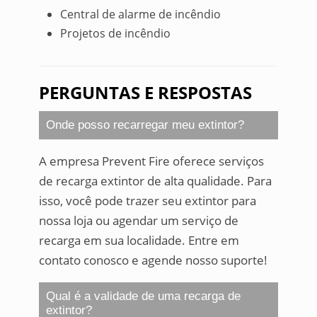
Central de alarme de incêndio
Projetos de incêndio
PERGUNTAS E RESPOSTAS
Onde posso recarregar meu extintor?
A empresa Prevent Fire oferece serviços
de recarga extintor de alta qualidade. Para
isso, você pode trazer seu extintor para
nossa loja ou agendar um serviço de
recarga em sua localidade. Entre em
contato conosco e agende nosso suporte!
Qual é a validade de uma recarga de
extintor?