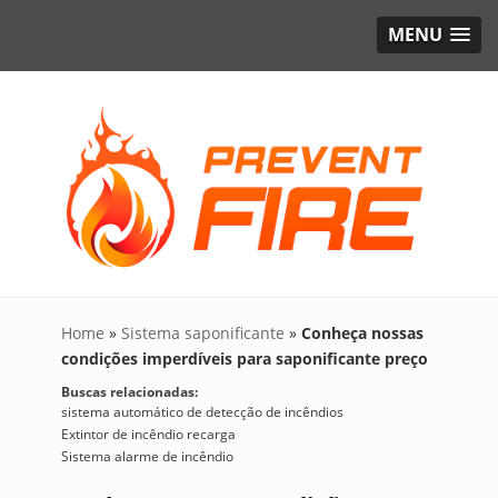
MENU
Home
»
Sistema saponificante
»
Conheça nossas
condições imperdíveis para saponificante preço
Buscas relacionadas:
sistema automático de detecção de incêndios
Extintor de incêndio recarga
Sistema alarme de incêndio