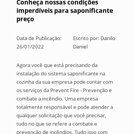
Conheça nossas condições
imperdíveis para saponificante
preço
Data de Publicação:
Escrito por:
Danilo
26/01/2022
Daniel
Agora você que está precisando da
instalação do sistema saponificante na
cozinha da sua empresa pode contar com
os serviços da Prevent Fire - Prevenção e
combate a incêndio. Uma empresa
totalmente responsável e pode atender a
qualquer solicitação que você precisar,
tudo no que se refere a combate e
prevenção de incêndios. Tudo isso com