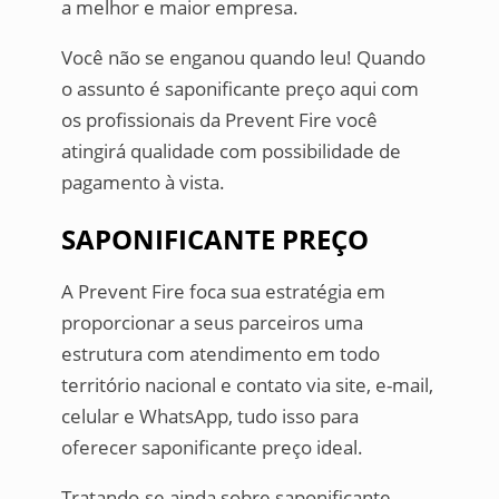
a melhor e maior empresa.
Você não se enganou quando leu! Quando
o assunto é saponificante preço aqui com
os profissionais da Prevent Fire você
atingirá qualidade com possibilidade de
pagamento à vista.
SAPONIFICANTE PREÇO
A Prevent Fire foca sua estratégia em
proporcionar a seus parceiros uma
estrutura com atendimento em todo
território nacional e contato via site, e-mail,
celular e WhatsApp, tudo isso para
oferecer saponificante preço ideal.
Tratando-se ainda sobre saponificante