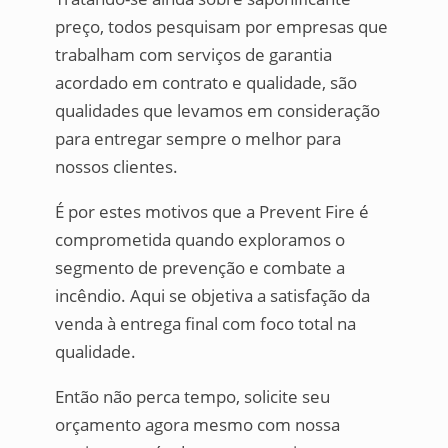
preço, todos pesquisam por empresas que
trabalham com serviços de garantia
acordado em contrato e qualidade, são
qualidades que levamos em consideração
para entregar sempre o melhor para
nossos clientes.
É por estes motivos que a Prevent Fire é
comprometida quando exploramos o
segmento de prevenção e combate a
incêndio. Aqui se objetiva a satisfação da
venda à entrega final com foco total na
qualidade.
Então não perca tempo, solicite seu
orçamento agora mesmo com nossa