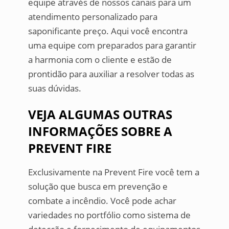
equipe através de nossos canais para um
atendimento personalizado para
saponificante preço. Aqui você encontra
uma equipe com preparados para garantir
a harmonia com o cliente e estão de
prontidão para auxiliar a resolver todas as
suas dúvidas.
VEJA ALGUMAS OUTRAS
INFORMAÇÕES SOBRE A
PREVENT FIRE
Exclusivamente na Prevent Fire você tem a
solução que busca em prevenção e
combate a incêndio. Você pode achar
variedades no portfólio como sistema de