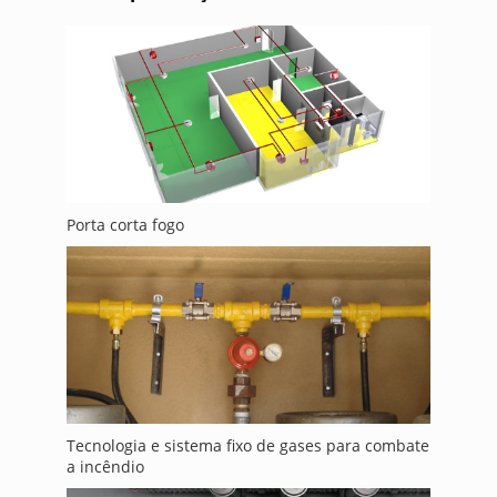
Porta corta fogo
Tecnologia e sistema fixo de gases para combate
a incêndio