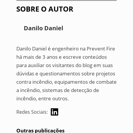
SOBRE O AUTOR
Danilo Daniel
Danilo Daniel é engenheiro na Prevent Fire
há mais de 3 anos e escreve conteúdos
para auxiliar os visitantes do blog em suas
dúvidas e questionamentos sobre projetos
contra incêndio, equipamentos de combate
a incêndio, sistemas de detecção de
incêndio, entre outros.
Redes Sociais:
Outras publicações