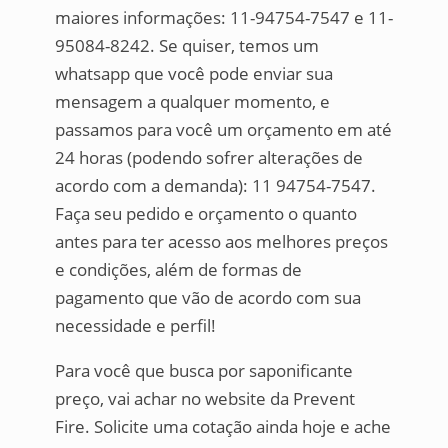
maiores informações: 11-94754-7547 e 11-
95084-8242. Se quiser, temos um
whatsapp que você pode enviar sua
mensagem a qualquer momento, e
passamos para você um orçamento em até
24 horas (podendo sofrer alterações de
acordo com a demanda): 11 94754-7547.
Faça seu pedido e orçamento o quanto
antes para ter acesso aos melhores preços
e condições, além de formas de
pagamento que vão de acordo com sua
necessidade e perfil!
Para você que busca por saponificante
preço, vai achar no website da Prevent
Fire. Solicite uma cotação ainda hoje e ache