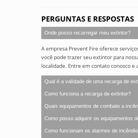
PERGUNTAS E RESPOSTAS
Onde posso recarregar meu extintor?
A empresa Prevent Fire oferece serviços 
você pode trazer seu extintor para noss
localidade. Entre em contato conosco e
Qual é a validade de uma recarga de ext
Como funciona a recarga de extintor?
Quais equipamentos de combate a incênd
Como posso adquirir os equipamentos de
Como funcionam os alarmes de incêndi