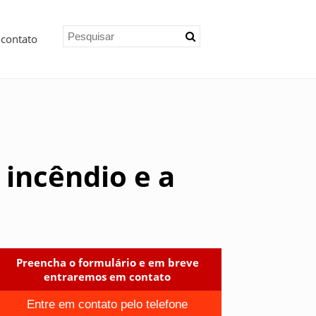
 contato
 incêndio e a
Preencha o formulário e em breve
entraremos em contato
Entre em contato pelo telefone