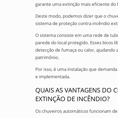
garante uma extinção mais eficiente do 
Deste modo, podemos dizer que o chuve
sistema de proteção contra incêndio ex
O sistema consiste em uma rede de tubul
parede do local protegido. Esses bicos
detecção de fumaça ou calor, ajudando a
patrimônio.
Por isso, é uma instalação que demanda 
e implementada.
QUAIS AS VANTAGENS DO 
EXTINÇÃO DE INCÊNDIO?
Os chuveiros automáticos funcionam de 