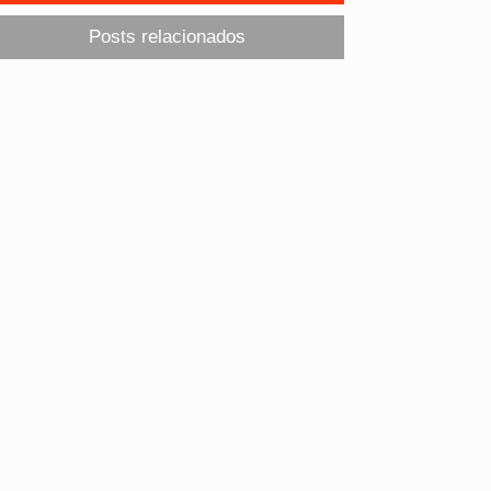
Posts relacionados