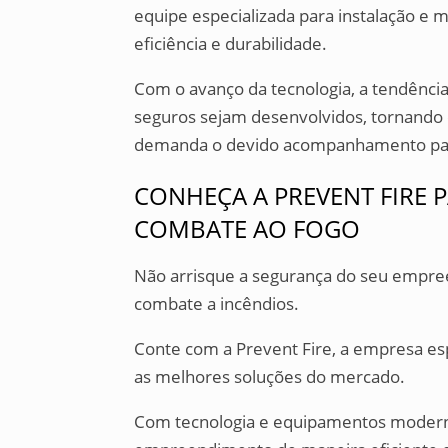
equipe especializada para instalação e 
eficiência e durabilidade.
Com o avanço da tecnologia, a tendência
seguros sejam desenvolvidos, tornando o
demanda o devido acompanhamento par
CONHEÇA A PREVENT FIRE 
COMBATE AO FOGO
Não arrisque a segurança do seu empre
combate a incêndios.
Conte com a Prevent Fire, a empresa es
as melhores soluções do mercado.
Com tecnologia e equipamentos modern