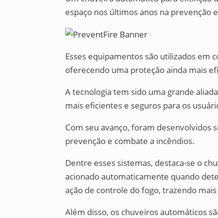
espaço nos últimos anos na prevenção 
Esses equipamentos são utilizados em co
oferecendo uma proteção ainda mais efi
A tecnologia tem sido uma grande aliad
mais eficientes e seguros para os usuári
Com seu avanço, foram desenvolvidos s
prevenção e combate a incêndios.
Dentre esses sistemas, destaca-se o chu
acionado automaticamente quando detect
ação de controle do fogo, trazendo mais
Além disso, os chuveiros automáticos sã