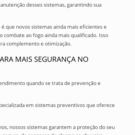
manutenção desses sistemas, garantindo sua
 é que novos sistemas ainda mais eficientes e
 combate ao fogo ainda mais qualificado. Isso
a complemento e otimização.
PARA MAIS SEGURANÇA NO
endimento quando se trata de prevenção e
pecializada em sistemas preventivos que oferece
os, nossos sistemas garantem a proteção do seu